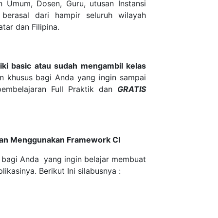
n Umum, Dosen, Guru, utusan Instansi
erasal dari hampir seluruh wilayah
tar dan Filipina.
iki basic atau sudah mengambil kelas
n khusus bagi Anda yang ingin sampai
embelajaran Full Praktik dan
GRATIS
an Menggunakan Framework CI
s bagi Anda yang ingin belajar membuat
sinya. Berikut Ini silabusnya :