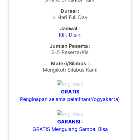
Durasi :
4 Hari Full Day
Jadwal :
Klik Disini
Jumlah Peserta :
2-5 Peserta/Kls
Materi/Silabus :
Mengikuti Silabus Kami
GRATIS
Penginapan selama pelatihan(Yogyakarta)
GARANSI :
GRATIS Mengulang Sampai Bisa