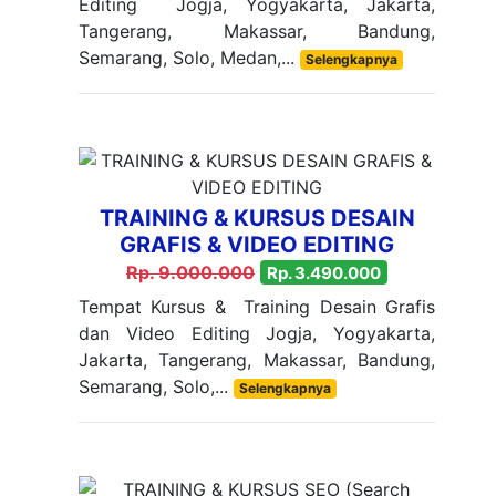
Editing Jogja, Yogyakarta, Jakarta,
Tangerang, Makassar, Bandung,
Semarang, Solo, Medan,...
Selengkapnya
TRAINING & KURSUS DESAIN
GRAFIS & VIDEO EDITING
Rp. 9.000.000
Rp. 3.490.000
Tempat Kursus & Training Desain Grafis
dan Video Editing Jogja, Yogyakarta,
Jakarta, Tangerang, Makassar, Bandung,
Semarang, Solo,...
Selengkapnya