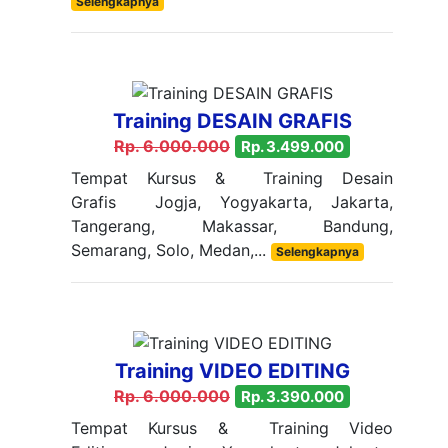
Selengkapnya
Training DESAIN GRAFIS
Rp. 6.000.000
Rp. 3.499.000
Tempat Kursus & Training Desain
Grafis Jogja, Yogyakarta, Jakarta,
Tangerang, Makassar, Bandung,
Semarang, Solo, Medan,...
Selengkapnya
Training VIDEO EDITING
Rp. 6.000.000
Rp. 3.390.000
Tempat Kursus & Training Video