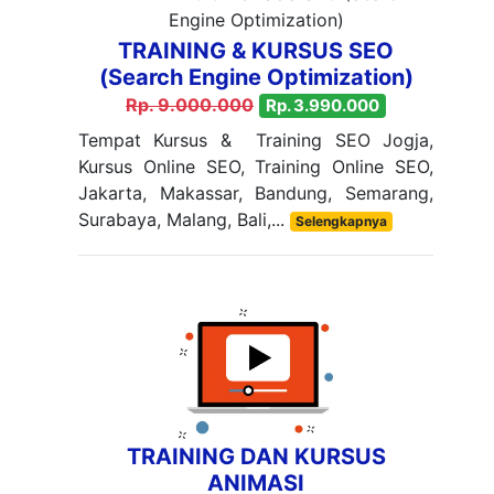
TRAINING & KURSUS SEO
(Search Engine Optimization)
Rp. 9.000.000
Rp. 3.990.000
Tempat Kursus & Training SEO Jogja,
Kursus Online SEO, Training Online SEO,
Jakarta, Makassar, Bandung, Semarang,
Surabaya, Malang, Bali,...
Selengkapnya
TRAINING DAN KURSUS
ANIMASI