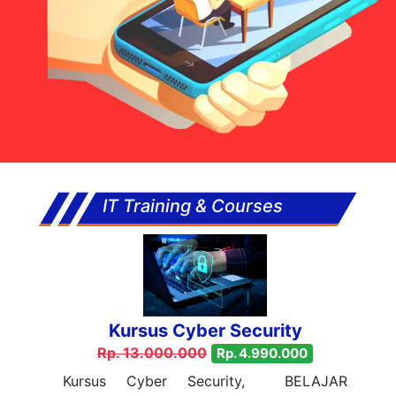
IT Training & Courses
Kursus Cyber Security
Rp. 13.000.000
Rp. 4.990.000
Kursus Cyber Security, BELAJAR