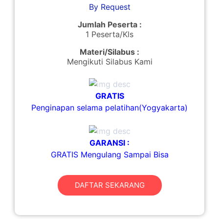
By Request
Jumlah Peserta :
1 Peserta/Kls
Materi/Silabus :
Mengikuti Silabus Kami
GRATIS
Penginapan selama pelatihan(Yogyakarta)
GARANSI :
GRATIS Mengulang Sampai Bisa
DAFTAR SEKARANG