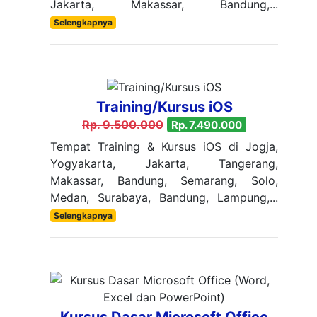
Jakarta, Makassar, Bandung,...
Selengkapnya
Training/Kursus iOS
Rp. 9.500.000
Rp. 7.490.000
Tempat Training & Kursus iOS di Jogja,
Yogyakarta, Jakarta, Tangerang,
Makassar, Bandung, Semarang, Solo,
Medan, Surabaya, Bandung, Lampung,...
Selengkapnya