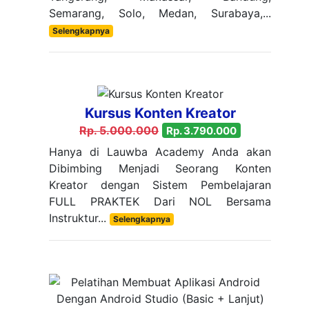
Semarang, Solo, Medan, Surabaya,...
Selengkapnya
Kursus Konten Kreator
Rp. 5.000.000
Rp. 3.790.000
Hanya di Lauwba Academy Anda akan
Dibimbing Menjadi Seorang Konten
Kreator dengan Sistem Pembelajaran
FULL PRAKTEK Dari NOL Bersama
Instruktur...
Selengkapnya