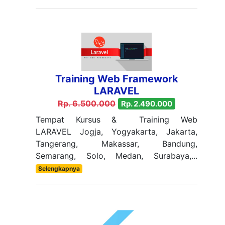
Training Web Framework
LARAVEL
Rp. 6.500.000
Rp. 2.490.000
Tempat Kursus & Training Web
LARAVEL Jogja, Yogyakarta, Jakarta,
Tangerang, Makassar, Bandung,
Semarang, Solo, Medan, Surabaya,...
Selengkapnya