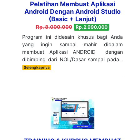
Pelatihan Membuat Aplikasi
Android Dengan Android Studio
(Basic + Lanjut)
Rp. 8.000.000
Rp. 2.990.000
Program ini didesain khusus bagi Anda
yang ingin sampai mahir didalam
membuat Aplikasi ANDROID dengan
dibimbing dari NOL/Dasar sampai pada...
Selengkapnya