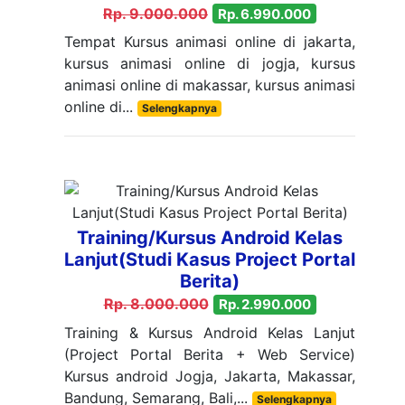
Rp. 9.000.000
Rp. 6.990.000
Tempat Kursus animasi online di jakarta,
kursus animasi online di jogja, kursus
animasi online di makassar, kursus animasi
online di...
Selengkapnya
Training/Kursus Android Kelas
Lanjut(Studi Kasus Project Portal
Berita)
Rp. 8.000.000
Rp. 2.990.000
Training & Kursus Android Kelas Lanjut
(Project Portal Berita + Web Service)
Kursus android Jogja, Jakarta, Makassar,
Bandung, Semarang, Bali,...
Selengkapnya