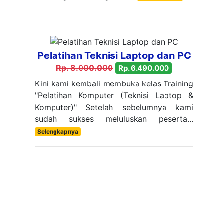
Pelatihan Teknisi Laptop dan PC
Rp. 8.000.000
Rp. 6.490.000
Kini kami kembali membuka kelas Training
"Pelatihan Komputer (Teknisi Laptop &
Komputer)" Setelah sebelumnya kami
sudah sukses meluluskan peserta...
Selengkapnya