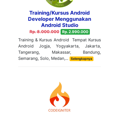
Training/Kursus Android
Developer Menggunakan
Android Studio
Rp. 8.000.000
Rp. 2.990.000
Training & Kursus Android Tempat Kursus
Android Jogja, Yogyakarta, Jakarta,
Tangerang, Makassar, Bandung,
Semarang, Solo, Medan,...
Selengkapnya