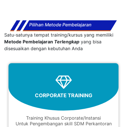
Pilihan Metode Pembelajaran
Satu-satunya tempat training/kursus yang memiliki
Metode Pembelajaran
Terlengkap
yang bisa
disesuaikan dengan kebutuhan Anda
CORPORATE TRAINING
Training Khusus Corporate/Instansi
Untuk Pengembangan skill SDM Perkantoran