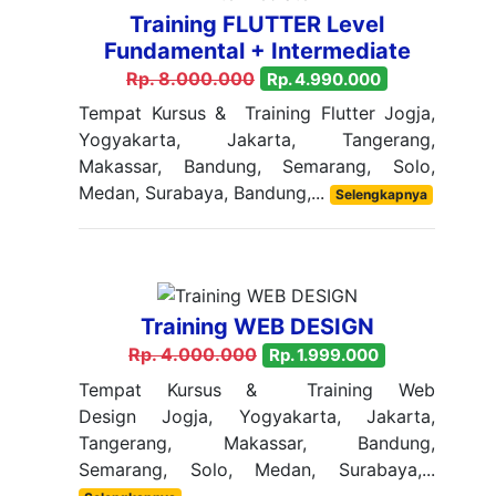
Training FLUTTER Level
Fundamental + Intermediate
Rp. 8.000.000
Rp. 4.990.000
Tempat Kursus & Training Flutter Jogja,
Yogyakarta, Jakarta, Tangerang,
Makassar, Bandung, Semarang, Solo,
Medan, Surabaya, Bandung,...
Selengkapnya
Training WEB DESIGN
Rp. 4.000.000
Rp. 1.999.000
Tempat Kursus & Training Web
Design Jogja, Yogyakarta, Jakarta,
Tangerang, Makassar, Bandung,
Semarang, Solo, Medan, Surabaya,...