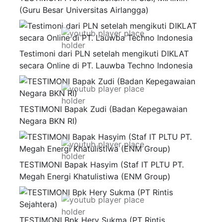
(Guru Besar Universitas Airlangga)
Testimoni dari PLN setelah mengikuti DIKLAT
secara Online di PT. Lauwba Techno Indonesia
TESTIMONI Bapak Zudi (Badan Kepegawaian
Negara BKN RI)
TESTIMONI Bapak Hasyim (Staf IT PLTU PT.
Megah Energi Khatulistiwa (ENM Group)
TESTIMONI Bpk Hery Sukma (PT Rintis