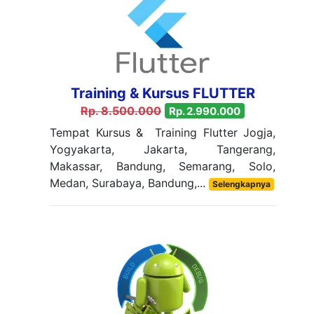
Training & Kursus FLUTTER
Rp. 8.500.000
Rp. 2.990.000
Tempat Kursus & Training Flutter Jogja,
Yogyakarta, Jakarta, Tangerang,
Makassar, Bandung, Semarang, Solo,
Medan, Surabaya, Bandung,...
Selengkapnya