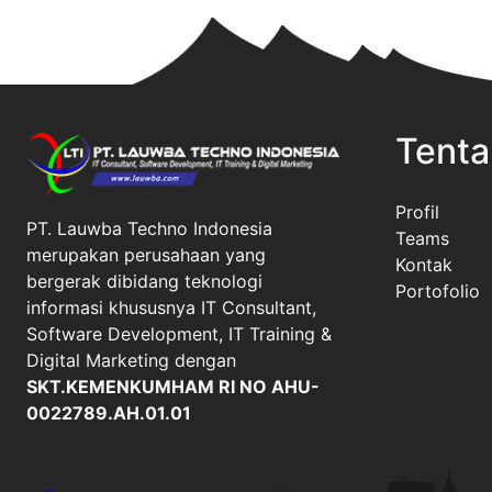
Tenta
Profil
PT. Lauwba Techno Indonesia
Teams
merupakan perusahaan yang
Kontak
bergerak dibidang teknologi
Portofolio
informasi khususnya IT Consultant,
Software Development, IT Training &
Digital Marketing dengan
SKT.KEMENKUMHAM RI NO AHU-
0022789.AH.01.01