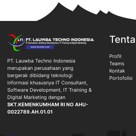
Tenta
Profil
PT. Lauwba Techno Indonesia
Teams
merupakan perusahaan yang
Kontak
bergerak dibidang teknologi
Portofolio
informasi khususnya IT Consultant,
Software Development, IT Training &
Digital Marketing dengan
SKT.KEMENKUMHAM RI NO AHU-
0022789.AH.01.01