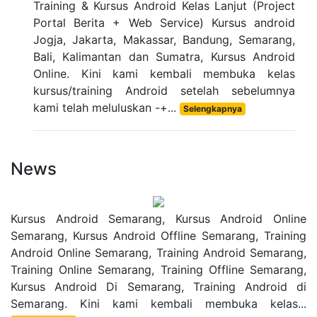
Training & Kursus Android Kelas Lanjut (Project
Portal Berita + Web Service) Kursus android
Jogja, Jakarta, Makassar, Bandung, Semarang,
Bali, Kalimantan dan Sumatra, Kursus Android
Online. Kini kami kembali membuka kelas
kursus/training Android setelah sebelumnya
kami telah meluluskan -+...
Selengkapnya
News
Kursus Android Semarang, Kursus Android Online
Semarang, Kursus Android Offline Semarang, Training
Android Online Semarang, Training Android Semarang,
Training Online Semarang, Training Offline Semarang,
Kursus Android Di Semarang, Training Android di
Semarang. Kini kami kembali membuka kelas...