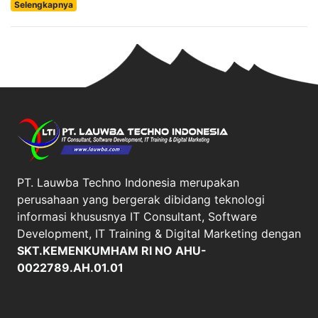
Selengkapnya
PT. Lauwba Techno Indonesia merupakan
perusahaan yang bergerak dibidang teknologi
informasi khususnya IT Consultant, Software
Development, IT Training & Digital Marketing dengan
SKT.KEMENKUMHAM RI NO AHU-
0022789.AH.01.01