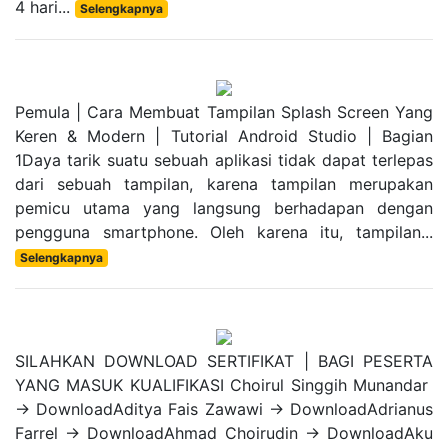
4 hari...
Selengkapnya
Pemula | Cara Membuat Tampilan Splash Screen Yang
Keren & Modern | Tutorial Android Studio | Bagian
1Daya tarik suatu sebuah aplikasi tidak dapat terlepas
dari sebuah tampilan, karena tampilan merupakan
pemicu utama yang langsung berhadapan dengan
pengguna smartphone. Oleh karena itu, tampilan...
Selengkapnya
SILAHKAN DOWNLOAD SERTIFIKAT | BAGI PESERTA
YANG MASUK KUALIFIKASI Choirul Singgih Munandar
-> DownloadAditya Fais Zawawi -> DownloadAdrianus
Farrel -> DownloadAhmad Choirudin -> DownloadAku