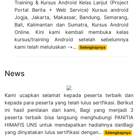
Training & Kursus Android Kelas Lanjut (Project
Portal Berita + Web Service) Kursus android
Jogja, Jakarta, Makassar, Bandung, Semarang,
Bali, Kalimantan dan Sumatra, Kursus Android
Online. Kini kami kembali membuka kelas
kursus/training Android setelah sebelumnya
kami telah meluluskan -+...
Selengkapnya
News
Kami ucapkan selamat kepada peserta terbaik dan
kepada para peserta yang telah lulus sertfikasi. Berikut
ini hasil penilaian dari kami, Bagi yang menjadi 3
peserta terbaik bisa langsung menghubungi PANITIA
HIMAFIS UNS untuk mendapatkan hadiahnya danBagi
yang dinyatakan lulus sertifikasi dengan...
Selengkapnya