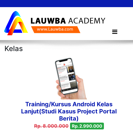
Kelas
Training/Kursus Android Kelas
Lanjut(Studi Kasus Project Portal
Berita)
Rp. 8.000.000
Rp. 2.990.000