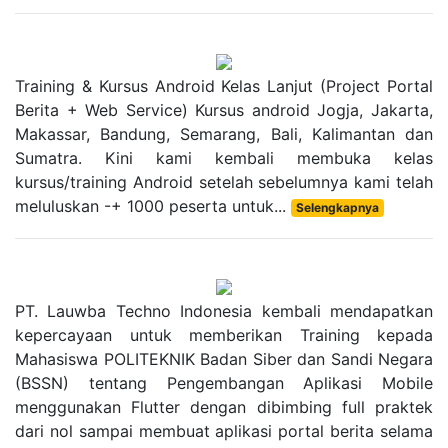
Training & Kursus Android Kelas Lanjut (Project Portal
Berita + Web Service) Kursus android Jogja, Jakarta,
Makassar, Bandung, Semarang, Bali, Kalimantan dan
Sumatra. Kini kami kembali membuka kelas
kursus/training Android setelah sebelumnya kami telah
meluluskan -+ 1000 peserta untuk...
Selengkapnya
PT. Lauwba Techno Indonesia kembali mendapatkan
kepercayaan untuk memberikan Training kepada
Mahasiswa POLITEKNIK Badan Siber dan Sandi Negara
(BSSN) tentang Pengembangan Aplikasi Mobile
menggunakan Flutter dengan dibimbing full praktek
dari nol sampai membuat aplikasi portal berita selama