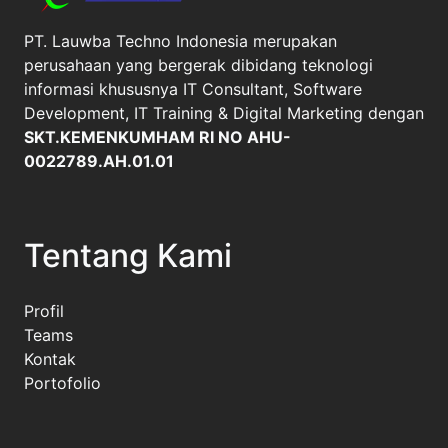
PT. Lauwba Techno Indonesia merupakan
perusahaan yang bergerak dibidang teknologi
informasi khususnya IT Consultant, Software
Development, IT Training & Digital Marketing dengan
SKT.KEMENKUMHAM RI NO AHU-
0022789.AH.01.01
Tentang Kami
Profil
Teams
Kontak
Portofolio