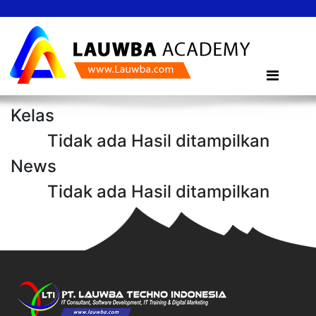
Kelas
Tidak ada Hasil ditampilkan
News
Tidak ada Hasil ditampilkan