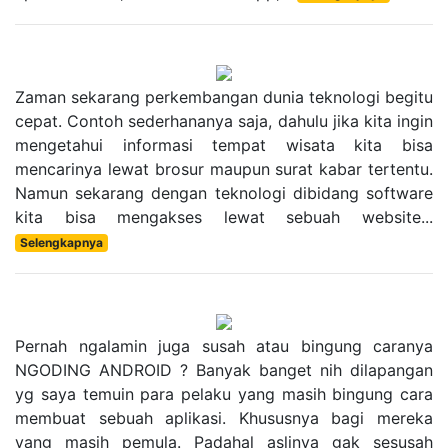
Zaman sekarang perkembangan dunia teknologi begitu
cepat. Contoh sederhananya saja, dahulu jika kita ingin
mengetahui informasi tempat wisata kita bisa
mencarinya lewat brosur maupun surat kabar tertentu.
Namun sekarang dengan teknologi dibidang software
kita bisa mengakses lewat sebuah website...
Selengkapnya
Pernah ngalamin juga susah atau bingung caranya
NGODING ANDROID ? Banyak banget nih dilapangan
yg saya temuin para pelaku yang masih bingung cara
membuat sebuah aplikasi. Khususnya bagi mereka
yang masih pemula. Padahal aslinya gak sesusah