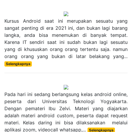
Kursus Android saat ini merupakan sesuatu yang
sangat penting di era 2021 ini, dan bukan lagi barang
langka, anda bisa menemukan di banyak tempat.
Karena IT sendiri saat ini sudah bukan lagi sesuatu
yang di khususkan orang orang tertentu saja. namun
orang orang yang bukan di latar belakang yang...
Selengkapnya
Pada hari ini sedang berlangsung kelas android online,
peserta dari Universitas Teknologi Yogyakarta.
Dengan pemateri Ibu Zelvi. Materi yang diajarkan
adalah materi android custom, peserta dapat request
materi. Kelas daring ini bisa dilaksanakan melalui
aplikasi zoom, videocall whatsapp,...
Selengkapnya