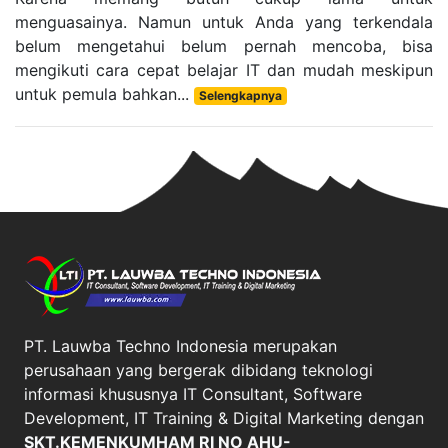
menguasainya. Namun untuk Anda yang terkendala
belum mengetahui belum pernah mencoba, bisa
mengikuti cara cepat belajar IT dan mudah meskipun
untuk pemula bahkan...
Selengkapnya
PT. Lauwba Techno Indonesia merupakan
perusahaan yang bergerak dibidang teknologi
informasi khususnya IT Consultant, Software
Development, IT Training & Digital Marketing dengan
SKT.KEMENKUMHAM RI NO AHU-