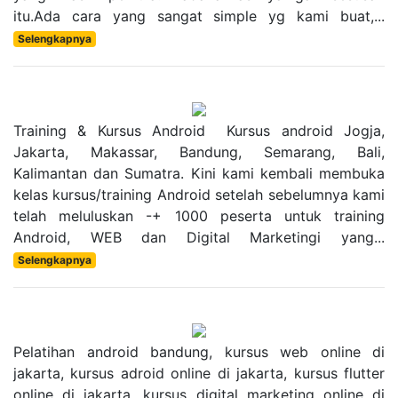
itu.Ada cara yang sangat simple yg kami buat,...
Selengkapnya
Training & Kursus Android Kursus android Jogja,
Jakarta, Makassar, Bandung, Semarang, Bali,
Kalimantan dan Sumatra. Kini kami kembali membuka
kelas kursus/training Android setelah sebelumnya kami
telah meluluskan -+ 1000 peserta untuk training
Android, WEB dan Digital Marketingi yang...
Selengkapnya
Pelatihan android bandung, kursus web online di
jakarta, kursus adroid online di jakarta, kursus flutter
online di jakarta, kursus digital marketing online di