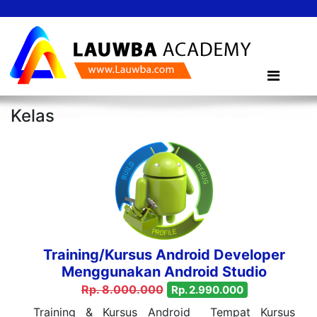
Kelas
Training/Kursus Android Developer
Menggunakan Android Studio
Rp. 8.000.000
Rp. 2.990.000
Training & Kursus Android Tempat Kursus