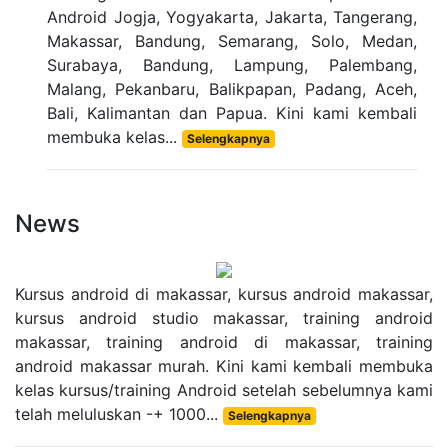
Android Jogja, Yogyakarta, Jakarta, Tangerang,
Makassar, Bandung, Semarang, Solo, Medan,
Surabaya, Bandung, Lampung, Palembang,
Malang, Pekanbaru, Balikpapan, Padang, Aceh,
Bali, Kalimantan dan Papua. Kini kami kembali
membuka kelas...
Selengkapnya
News
Kursus android di makassar, kursus android makassar,
kursus android studio makassar, training android
makassar, training android di makassar, training
android makassar murah. Kini kami kembali membuka
kelas kursus/training Android setelah sebelumnya kami
telah meluluskan -+ 1000...
Selengkapnya