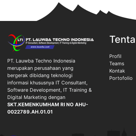
Tenta
Profil
PT. Lauwba Techno Indonesia
Teams
merupakan perusahaan yang
Kontak
bergerak dibidang teknologi
Portofolio
informasi khususnya IT Consultant,
Software Development, IT Training &
Digital Marketing dengan
SKT.KEMENKUMHAM RI NO AHU-
0022789.AH.01.01