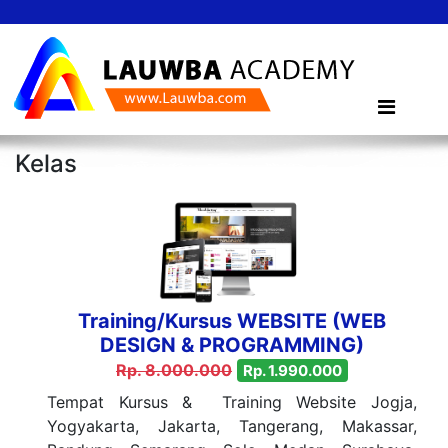
Kelas
Training/Kursus WEBSITE (WEB
DESIGN & PROGRAMMING)
Rp. 8.000.000
Rp. 1.990.000
Tempat Kursus & Training Website Jogja,
Yogyakarta, Jakarta, Tangerang, Makassar,