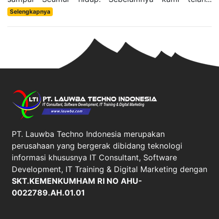
Selengkapnya
PT. Lauwba Techno Indonesia merupakan
perusahaan yang bergerak dibidang teknologi
informasi khususnya IT Consultant, Software
Development, IT Training & Digital Marketing dengan
SKT.KEMENKUMHAM RI NO AHU-
0022789.AH.01.01