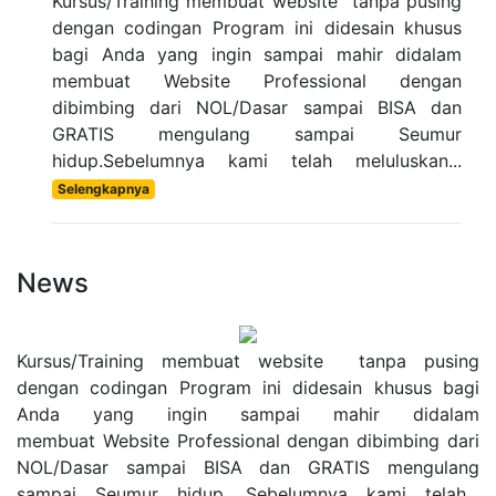
Kursus/Training membuat website tanpa pusing
dengan codingan Program ini didesain khusus
bagi Anda yang ingin sampai mahir didalam
membuat Website Professional dengan
dibimbing dari NOL/Dasar sampai BISA dan
GRATIS mengulang sampai Seumur
hidup.Sebelumnya kami telah meluluskan...
Selengkapnya
News
Kursus/Training membuat website tanpa pusing
dengan codingan Program ini didesain khusus bagi
Anda yang ingin sampai mahir didalam
membuat Website Professional dengan dibimbing dari
NOL/Dasar sampai BISA dan GRATIS mengulang
sampai Seumur hidup. Sebelumnya kami telah...